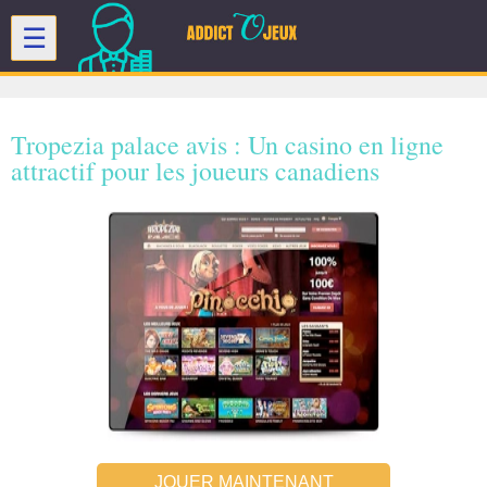
☰
Tropezia palace avis : Un casino en ligne
attractif pour les joueurs canadiens
JOUER MAINTENANT