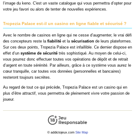
l’image du keno. C'est un vaste catalogue qui vous permettra d’opter pour
votre jeu favori ou alors de tenter de nouvelles expériences.
Tropezia Palace est-il un casino en ligne fiable et sécurisé ?
Avec le nombre de casinos en ligne qui ne cesse d’augmenter, le vrai défi
des concepteurs reste la
fiabilité
et la
sécurisation
de leurs plateformes.
Sur ces deux points, Tropezia Palace est infaillible. Ce dernier dispose en
effet d’un
système de sécurité
très sophistiqué. Au moyen de celui-ci,
vous pourrez donc effectuer toutes vos opérations de dépôt et de retrait
d’argent en toute sérénité. Par ailleurs, grâce à ce système vous aurez le
cœur tranquille, car toutes vos données (personnelles et bancaires)
resteront toujours secrètes.
Au regard de tout ce qui précède, Tropezia Palace est un casino qui en
plus d’être attractif, vous permettra de pleinement vivre votre passion de
joueur.
© addictojeux.com
Site Map