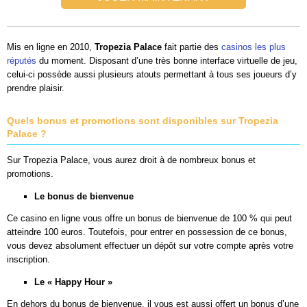
Mis en ligne en 2010,
Tropezia Palace
fait partie des
casinos les plus
réputés
du moment. Disposant d’une très bonne interface virtuelle de jeu,
celui-ci possède aussi plusieurs atouts permettant à tous ses joueurs d’y
prendre plaisir.
Quels bonus et promotions sont disponibles sur Tropezia
Palace ?
Sur Tropezia Palace, vous aurez droit à de nombreux bonus et
promotions.
Le bonus de bienvenue
Ce casino en ligne vous offre un bonus de bienvenue de 100 % qui peut
atteindre 100 euros. Toutefois, pour entrer en possession de ce bonus,
vous devez absolument effectuer un dépôt sur votre compte après votre
inscription.
Le « Happy Hour »
En dehors du bonus de bienvenue, il vous est aussi offert un bonus d’une