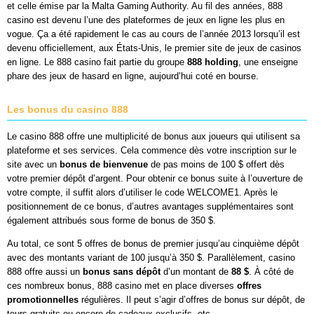
et celle émise par la Malta Gaming Authority. Au fil des années, 888
casino est devenu l’une des plateformes de jeux en ligne les plus en
vogue. Ça a été rapidement le cas au cours de l’année 2013 lorsqu’il est
devenu officiellement, aux États-Unis, le premier site de jeux de casinos
en ligne. Le 888 casino fait partie du groupe
888 holding
, une enseigne
phare des jeux de hasard en ligne, aujourd’hui coté en bourse.
Les bonus du casino 888
Le casino 888 offre une multiplicité de bonus aux joueurs qui utilisent sa
plateforme et ses services. Cela commence dès votre inscription sur le
site avec un
bonus de bienvenue
de pas moins de 100 $ offert dès
votre premier dépôt d’argent. Pour obtenir ce bonus suite à l’ouverture de
votre compte, il suffit alors d’utiliser le code WELCOME1. Après le
positionnement de ce bonus, d’autres avantages supplémentaires sont
également attribués sous forme de bonus de 350 $.
Au total, ce sont 5 offres de bonus de premier jusqu’au cinquième dépôt
avec des montants variant de 100 jusqu’à 350 $. Parallèlement, casino
888 offre aussi un
bonus sans dépôt
d’un montant de
88 $
. À côté de
ces nombreux bonus, 888 casino met en place diverses
offres
promotionnelles
régulières. Il peut s’agir d’offres de bonus sur dépôt, de
tours gratuits ou encore de cadeaux exclusifs, etc.