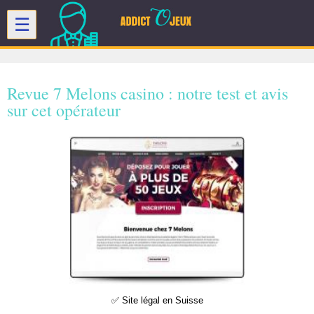
☰
Revue 7 Melons casino : notre test et avis
sur cet opérateur
✅ Site légal en Suisse