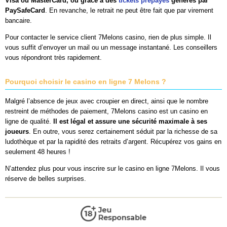
Visa ou MasterCard, ou grâce à des
tickets prépayés
générés par
PaySafeCard
. En revanche, le retrait ne peut être fait que par virement
bancaire.
Pour contacter le service client 7Melons casino, rien de plus simple. Il
vous suffit d’envoyer un mail ou un message instantané. Les conseillers
vous répondront très rapidement.
Pourquoi choisir le casino en ligne 7 Melons ?
Malgré l’absence de jeux avec croupier en direct, ainsi que le nombre
restreint de méthodes de paiement, 7Melons casino est un casino en
ligne de qualité.
Il est légal et assure une sécurité maximale à ses
joueurs
. En outre, vous serez certainement séduit par la richesse de sa
ludothèque et par la rapidité des retraits d’argent. Récupérez vos gains en
seulement 48 heures !
N’attendez plus pour vous inscrire sur le casino en ligne 7Melons. Il vous
réserve de belles surprises.